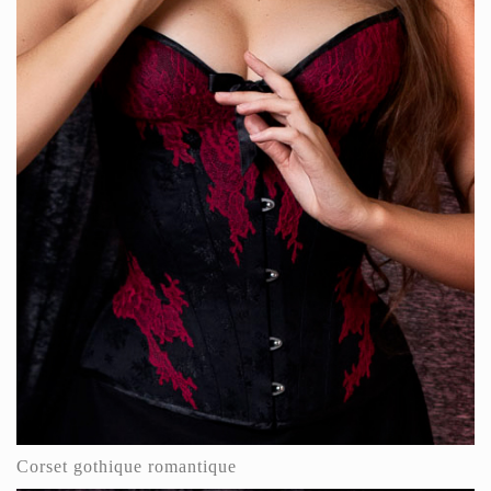
Corset gothique romantique