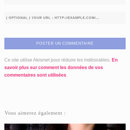
Ce site utilise Akismet pour réduire les indésirables.
En
savoir plus sur comment les données de vos
commentaires sont utilisées
.
Vous aimerez également :