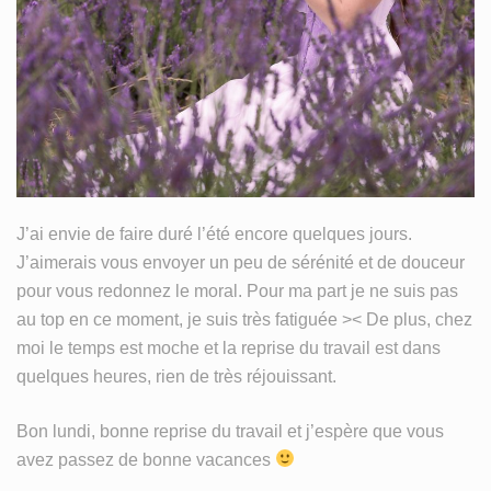
MY LIFE
TISSU
WIP
J’ai envie de faire duré l’été encore quelques jours.
J’aimerais vous envoyer un peu de sérénité et de douceur
pour vous redonnez le moral. Pour ma part je ne suis pas
au top en ce moment, je suis très fatiguée >< De plus, chez
moi le temps est moche et la reprise du travail est dans
quelques heures, rien de très réjouissant.
Bon lundi, bonne reprise du travail et j’espère que vous
avez passez de bonne vacances