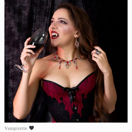
Vampirette