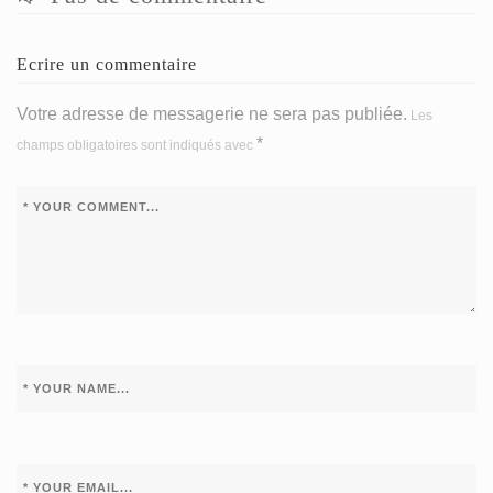
Ecrire un commentaire
Votre adresse de messagerie ne sera pas publiée.
Les
*
champs obligatoires sont indiqués avec