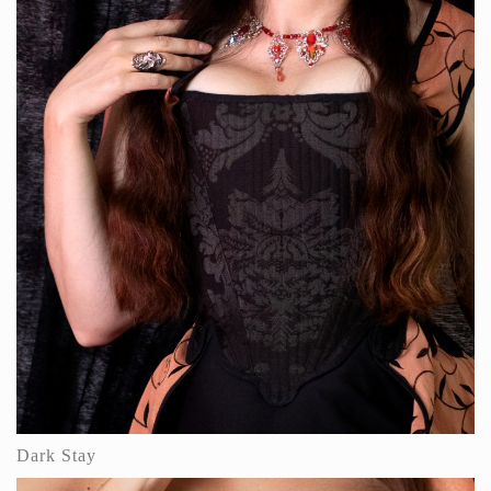
Dark Stay