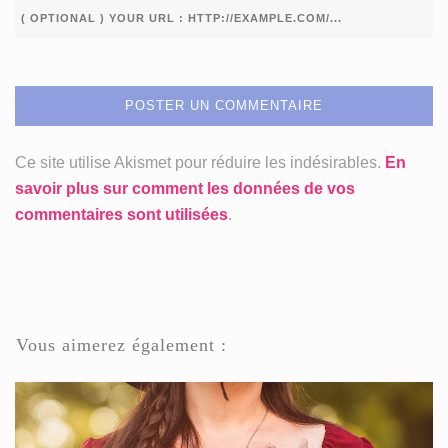
Ce site utilise Akismet pour réduire les indésirables.
En
savoir plus sur comment les données de vos
commentaires sont utilisées
.
Vous aimerez également :