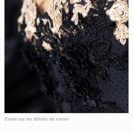
Zoom sur les détails du corset