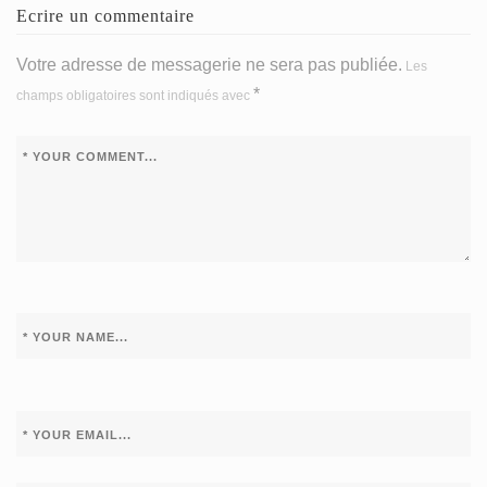
Ecrire un commentaire
Votre adresse de messagerie ne sera pas publiée.
Les
*
champs obligatoires sont indiqués avec