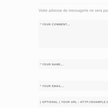
Votre adresse de messagerie ne sera pas