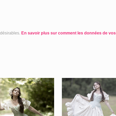
ndésirables.
En savoir plus sur comment les données de vos