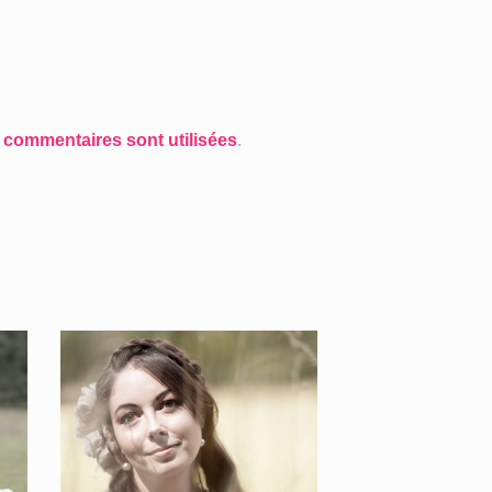
 commentaires sont utilisées
.