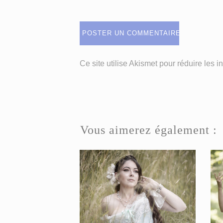
Ce site utilise Akismet pour réduire les i
Vous aimerez également :