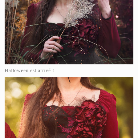
Halloween est arrivé !