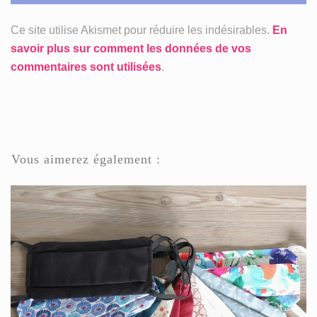
Ce site utilise Akismet pour réduire les indésirables.
En
savoir plus sur comment les données de vos
commentaires sont utilisées
.
Vous aimerez également :