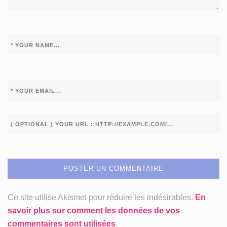
Ce site utilise Akismet pour réduire les indésirables.
En
savoir plus sur comment les données de vos
commentaires sont utilisées
.