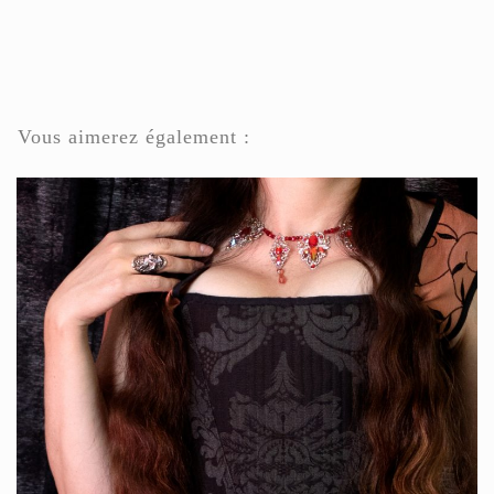
Vous aimerez également :