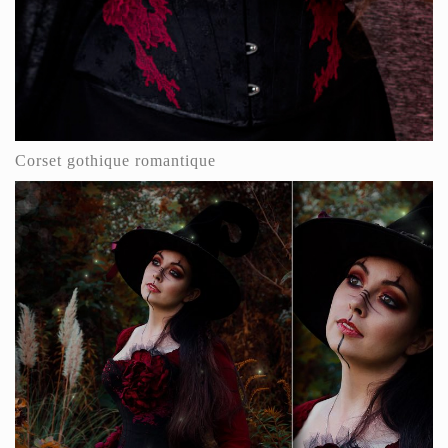
Corset gothique romantique