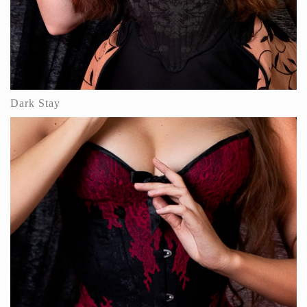
Dark Stay