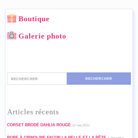
Boutique
Galerie photo
Rechercher
RECHERCHER
Articles récents
CORSET BRODÉ DAHLIA ROUGE
10 mai 2021
ROBE À CRINOLINE FAÇON LA BELLE ET LA BÊTE
1 décembre