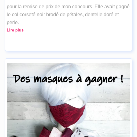
pour la remise de prix de mon concours. Elle avait gagné
le col corseté noir brodé de pétales, dentelle doré et
perle.
Lire plus