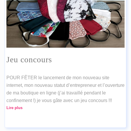
Jeu concours
POUR FÊTER le lancement de mon nouveau site
internet, mon nouveau statut d’entrepreneur et l’ouverture
de ma boutique en ligne (j’ai travaillé pendant le
confinement !) je vous gâte avec un jeu concours !!!
Lire plus