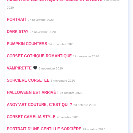
2020
PORTRAIT
27 novembre 2020
DARK STAY
27 novembre 2020
PUMPKIN COUNTESS
24 novembre 2020
CORSET GOTHIQUE ROMANTIQUE
19 novembre 2020
VAMPIRETTE
9 novembre 2020
SORCIÈRE CORSETÉE
8 novembre 2020
HALLOWEEN EST ARRIVÉ !
26 octobre 2020
ANGY’ART COUTURE, C’EST QUI ?
23 octobre 2020
CORSET CAMELIA STYLE
20 octobre 2020
PORTRAIT D’UNE GENTILLE SORCIÈRE
19 octobre 2020