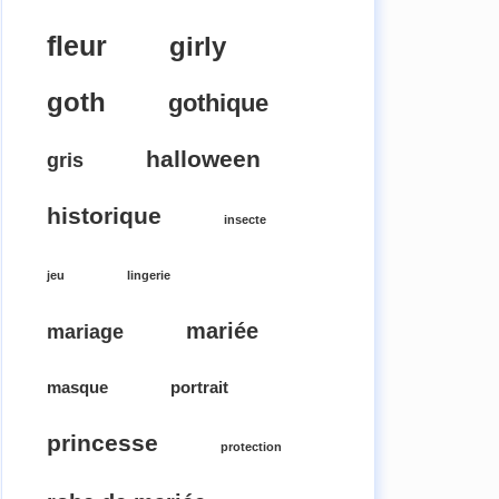
fleur
girly
goth
gothique
halloween
gris
historique
insecte
jeu
lingerie
mariée
mariage
masque
portrait
princesse
protection