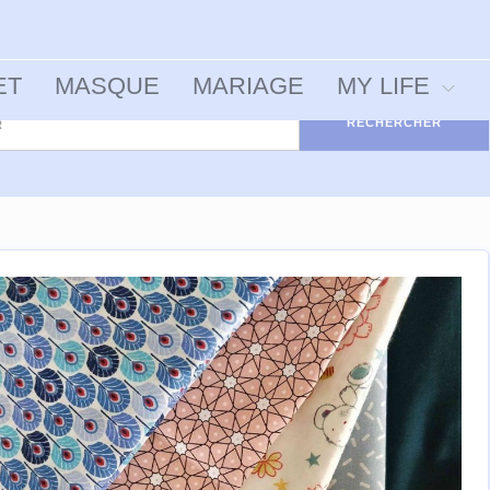
ET
MASQUE
MARIAGE
MY LIFE
RECHERCHER