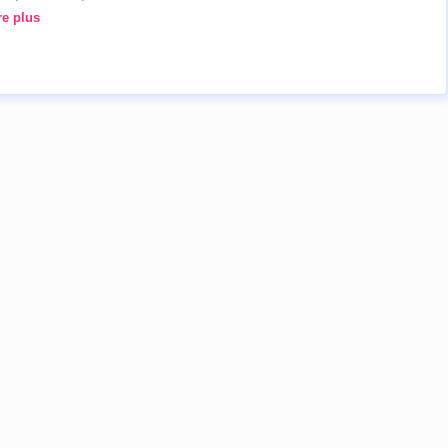
re plus