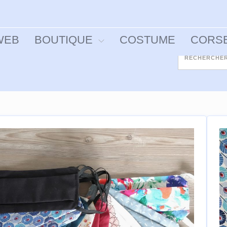
WEB
BOUTIQUE
COSTUME
CORS
Rechercher